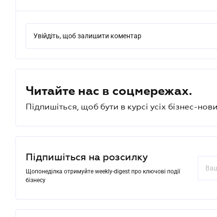
Увійдіть, щоб залишити коментар
Читайте нас в соцмережах.
Підпишіться, щоб бути в курсі усіх бізнес-нови
Підпишіться на розсилку
Щопонеділка отримуйте weekly-digest про ключові події
бізнесу