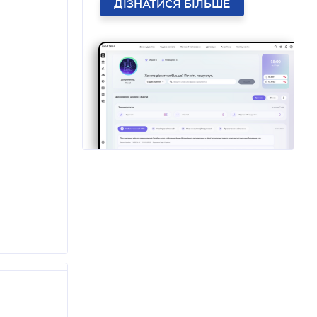
ДІЗНАТИСЯ БІЛЬШЕ