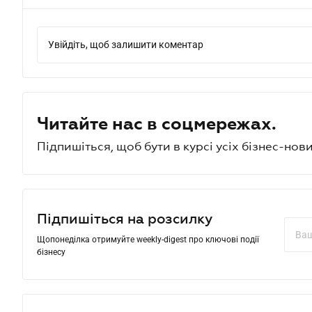
Увійдіть, щоб залишити коментар
Читайте нас в соцмережах.
Підпишіться, щоб бути в курсі усіх бізнес-нови
Підпишіться на розсилку
Щопонеділка отримуйте weekly-digest про ключові події
бізнесу