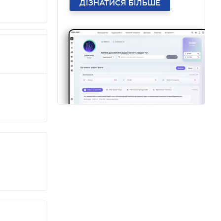
ДІЗНАТИСЯ БІЛЬШЕ