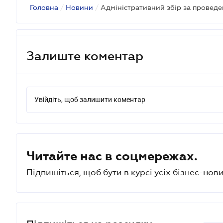
Головна
/
Новини
/
Залиште коментар
Увійдіть, щоб залишити коментар
Читайте нас в соцмережах.
Підпишіться, щоб бути в курсі усіх бізнес-нови