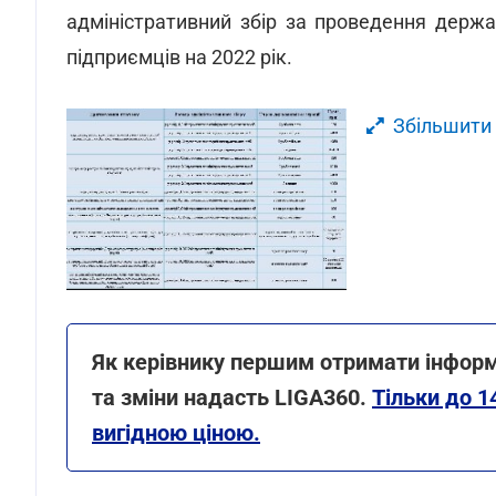
адміністративний збір за проведення держав
підприємців на 2022 рік.
Збільшити
Як керівнику першим отримати інформ
та зміни надасть LIGA360.
Тільки до 1
вигідною ціною.