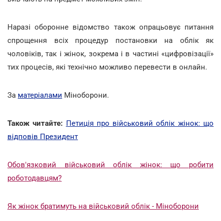
Наразі оборонне відомство також опрацьовує питання
спрощення всіх процедур постановки на облік як
чоловіків, так і жінок, зокрема і в частині «цифровізації»
тих процесів, які технічно можливо перевести в онлайн.
За
матеріалами
Міноборони.
Також читайте:
Петиція про військовий облік жінок: що
відповів Президент
Обов'язковий військовий облік жінок: що робити
роботодавцям?
Як жінок братимуть на військовий облік - Міноборони