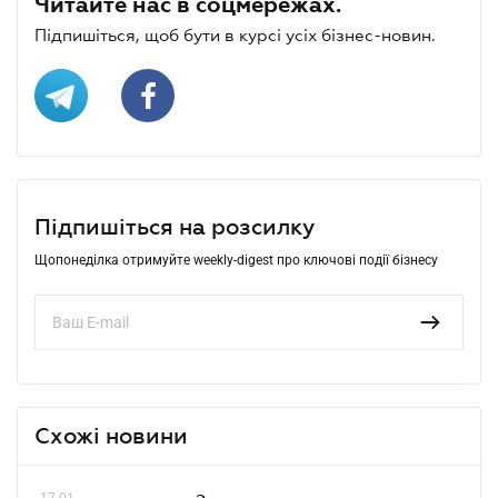
Читайте нас в соцмережах.
Підпишіться, щоб бути в курсі усіх бізнес-новин.
Підпишіться на розсилку
Щопонеділка отримуйте weekly-digest про ключові події бізнесу
Схожі новини
17.01