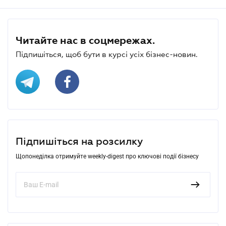
Читайте нас в соцмережах.
Підпишіться, щоб бути в курсі усіх бізнес-новин.
Підпишіться на розсилку
Щопонеділка отримуйте weekly-digest про ключові події бізнесу