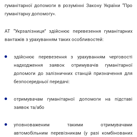
гуманітарної допомоги в розумінні Закону України “Про
гуманітарну допомогу».
АТ “Укрзалізниця” здійснює перевезення гуманітарних
вантажів з урахуванням таких особливостей:
здійснює перевезення з урахуванням черговості
надходження заявок отримувачів гуманітарної
допомоги до залізничних станцій призначення для
безпосередньої передачі:
отримувачам гуманітарної допомоги на підставі
заявок та/або
уповноваженим такими отримувачами
автомобільним перевізникам (у разі комбінованих