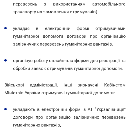
перевезень з використанням автомобільного
транспорту на замовлення отримувачів)
укладає в електронній формі отримувачами
гуманітарної допомоги договори про організацію
залізничних перевезень гуманітарних вантажів.
організує роботу онлайн-платформи для реєстрації та
обробки заявок отримувачів гуманітарної допомоги.
Військові адміністрації, інші визначені Кабінетом
Міністрів України отримувачі гуманітарної допомоги:
укладають в електронній формі з АТ “Укрзалізниця”
договори про організацію залізничних перевезень
гуманітарних вантажів,