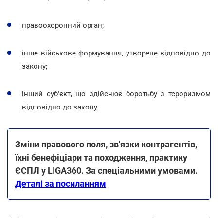
правоохоронний орган;
інше військове формування, утворене відповідно до
закону;
інший суб'єкт, що здійснює боротьбу з тероризмом
відповідно до закону.
Зміни правового поля, зв'язки контрагентів,
їхні бенефіціари та походження, практику
ЄСПЛ у LIGA360. За спеціальними умовами.
Деталі за посиланням