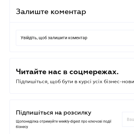
Залиште коментар
Увійдіть, щоб залишити коментар
Читайте нас в соцмережах.
Підпишіться, щоб бути в курсі усіх бізнес-нови
Підпишіться на розсилку
Щопонеділка отримуйте weekly-digest про ключові події
бізнесу