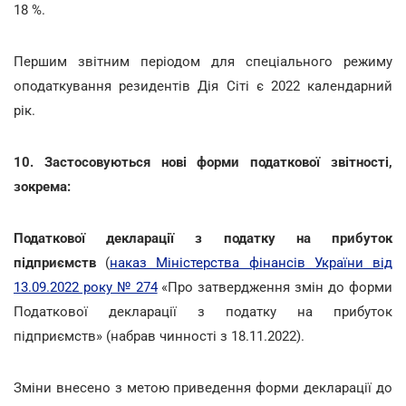
18 %.
Першим звітним періодом для спеціального режиму
оподаткування резидентів Дія Сіті є 2022 календарний
рік.
10. Застосовуються нові форми податкової звітності,
зокрема:
Податкової декларації з податку на прибуток
підприємств
(
наказ Міністерства фінансів України від
13.09.2022 року № 274
«Про затвердження змін до форми
Податкової декларації з податку на прибуток
підприємств» (набрав чинності з 18.11.2022).
Зміни внесено з метою приведення форми декларації до