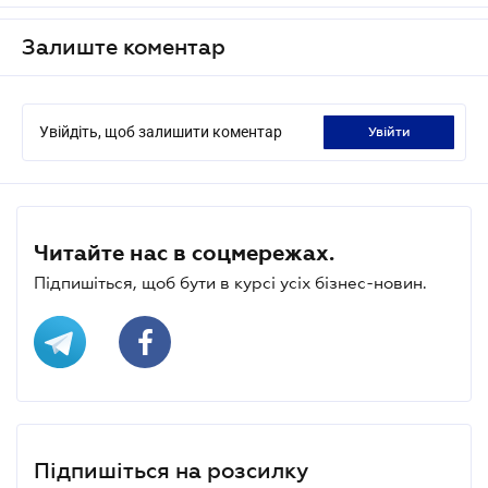
Залиште коментар
Увійдіть, щоб залишити коментар
увійти
Читайте нас в соцмережах.
Підпишіться, щоб бути в курсі усіх бізнес-новин.
Підпишіться на розсилку