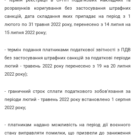
розрахунків коригування без застосування штрафних
санкцій, дата складання яких припадає на період з 1
лютого по 31 травня 2022 року, перенесено з 14 липня на
15 липня 2022 року;
- термін подання платниками податкової звітності з ПДВ
без застосування штрафних санкцій за податкові періоди
лютий - травень 2022 року перенесено з 19 на 20 липня
2022 року);
- граничний строк сплати податкового зобов'язання за
періоди лютий - травень 2022 року встановлено 1 серпня
2022 року;
- платникам надано можливість на період дії воєнного
стану виправляти помилки, що призвели до заниження