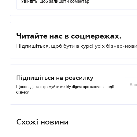
Увійдіть, щоб залишити коментар
Читайте нас в соцмережах.
Підпишіться, щоб бути в курсі усіх бізнес-нови
Підпишіться на розсилку
Щопонеділка отримуйте weekly-digest про ключові події
бізнесу
Схожі новини