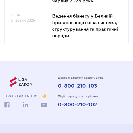
червня 2026 року
17.04
Ведення бізнесу у Великій
5 червня 2026
Британії: податкова система,
структурування та практичні
поради
Центр підтримки користувачів
0-800-210-103
ПРО КОМПАНІЮ
Підбір продуктів та рішень
0-800-210-102