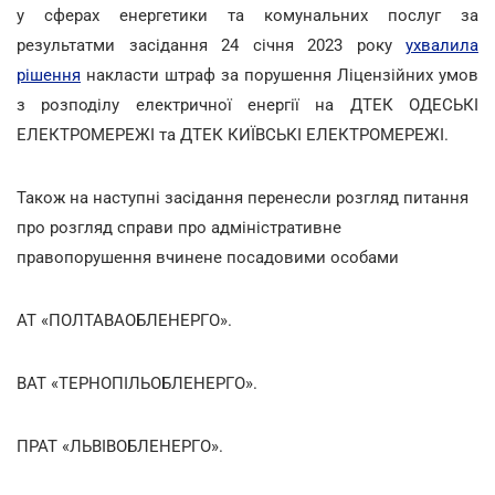
у сферах енергетики та комунальних послуг за
результатми засідання 24 січня 2023 року
ухвалила
рішення
накласти штраф за порушення Ліцензійних умов
з розподілу електричної енергії на ДТЕК ОДЕСЬКІ
ЕЛЕКТРОМЕРЕЖІ та ДТЕК КИЇВСЬКІ ЕЛЕКТРОМЕРЕЖІ.
Також на наступні засідання перенесли розгляд питання
про розгляд справи про адміністративне
правопорушення вчинене посадовими особами
АТ «ПОЛТАВАОБЛЕНЕРГО».
ВАТ «ТЕРНОПІЛЬОБЛЕНЕРГО».
ПРАТ «ЛЬВІВОБЛЕНЕРГО».