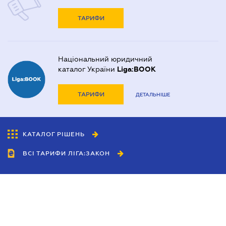
ТАРИФИ
Національний юридичний
каталог України
Liga:BOOK
ТАРИФИ
ДЕТАЛЬНІШЕ
КАТАЛОГ РІШЕНЬ
ВСІ ТАРИФИ ЛІГА:ЗАКОН
Співробітництво
Агенти
Дилери