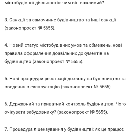
містобудівної діяльності»: чим він важливий?
3. Санкції за самочинне будівництво та інші санкції
(законопроект № 5655).
4. Новий статус містобудівних умов та обмежень, нові
правила оформлення дозвільних документів на
будівництво (законопроект № 5655).
5. Нові процедури реєстрації дозволу на будівництво та
введення в експлуатацію (законопроект № 5655).
6. Державний та приватний контроль будівництва. Чого
очікувати забудовнику? (законопроект № 5655).
7. Процедура ліцензування у будівництві: як це працює