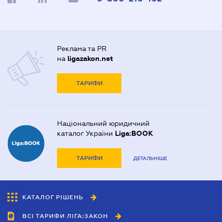
Реклама та PR
на
ligazakon.net
ТАРИФИ
Національний юридичний
каталог України
Liga:BOOK
ТАРИФИ
ДЕТАЛЬНІШЕ
КАТАЛОГ РІШЕНЬ
ВСІ ТАРИФИ ЛІГА:ЗАКОН