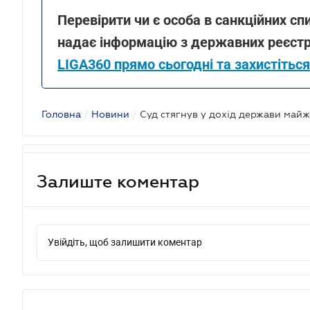
Перевірити чи є особа в санкційних с
надає інформацію з державних реєстрі
LIGA360 прямо сьогодні та захистіться 
Головна
/
Новини
/
Залиште коментар
Увійдіть, щоб залишити коментар