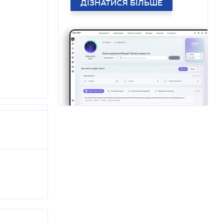
ДІЗНАТИСЯ БІЛЬШЕ