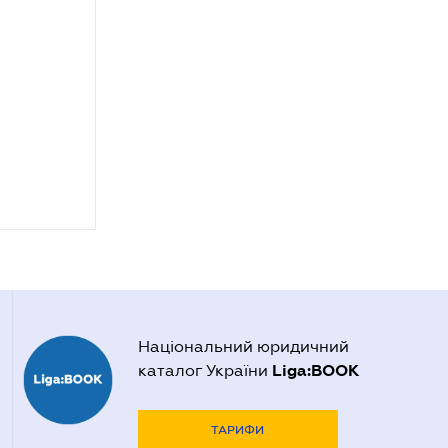
Національний юридичний
Liga:BOOK
каталог України
ТАРИФИ