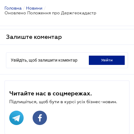
Головна
/
Новини
/
Оновлено Положення про Держгеокадастр
Залиште коментар
Увійдіть, щоб залишити коментар
увійти
Читайте нас в соцмережах.
Підпишіться, щоб бути в курсі усіх бізнес-новин.