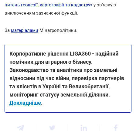
питань геодезії, картографії та кадастру»
у зв'язку з
виключенням зазначеної функції.
За
матеріалами
Мінагрополітики.
Корпоративне рішення LIGA360 - надійний
помічник для аграрного бізнесу.
Законодавство та аналітика про земельні
відносини під час війни, перевірка партнерів
та клієнтів в Україні та Великобританії,
моніторинг статусу земельної ділянки.
Докладніше
.