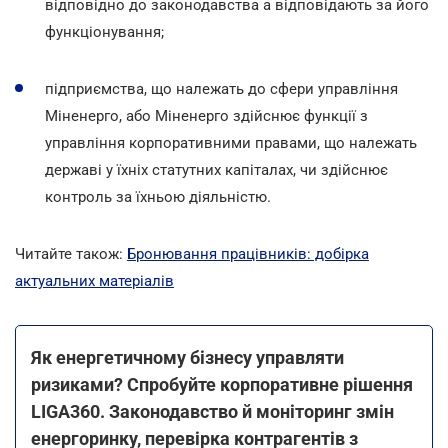
відповідно до законодавства а відповідають за його
функціонування;
підприємства, що належать до сфери управління
Міненерго, або Міненерго здійснює функції з
управління корпоративними правами, що належать
державі у їхніх статутних капіталах, чи здійснює
контроль за їхньою діяльністю.
Читайте також:
Бронювання працівників: добірка
актуальних матеріалів
Як енергетичному бізнесу управляти
ризиками? Спробуйте корпоративне рішення
LIGA360. Законодавство й моніторинг змін
енергоринку, перевірка контрагентів з