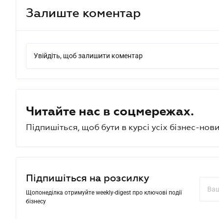
Залиште коментар
Увійдіть, щоб залишити коментар
Читайте нас в соцмережах.
Підпишіться, щоб бути в курсі усіх бізнес-нови
Підпишіться на розсилку
Щопонеділка отримуйте weekly-digest про ключові події
бізнесу