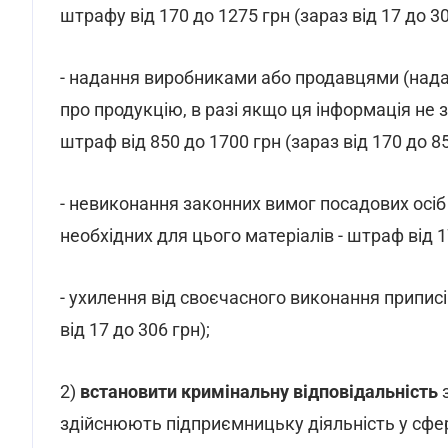
штрафу від 170 до 1275 грн (зараз від 17 до 30
- надання виробниками або продавцями (нада
про продукцію, в разі якщо ця інформація не
штраф від 850 до 1700 грн (зараз від 170 до 85
- невиконання законних вимог посадових осіб
необхідних для цього матеріалів - штраф від 17
- ухилення від своєчасного виконання приписів
від 17 до 306 грн);
2)
встановити кримінальну відповідальність
здійснюють підприємницьку діяльність у сфер