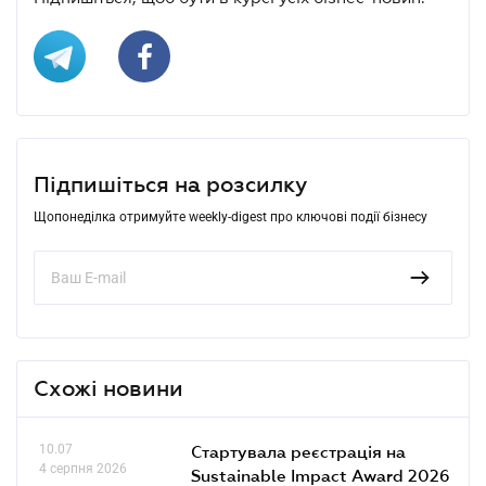
Підпишіться на розсилку
Щопонеділка отримуйте weekly-digest про ключові події бізнесу
Схожі новини
10.07
Стартувала реєстрація на
4 серпня 2026
Sustainable Impact Award 2026