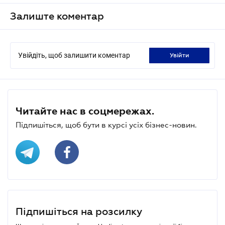
Залиште коментар
Увійдіть, щоб залишити коментар
увійти
Читайте нас в соцмережах.
Підпишіться, щоб бути в курсі усіх бізнес-новин.
Підпишіться на розсилку