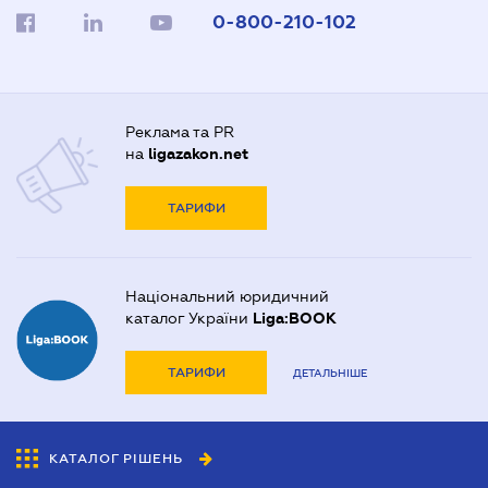
0-800-210-102
Реклама та PR
на
ligazakon.net
ТАРИФИ
Національний юридичний
каталог України
Liga:BOOK
ТАРИФИ
ДЕТАЛЬНІШЕ
КАТАЛОГ РІШЕНЬ