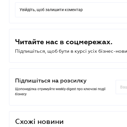
Увійдіть, щоб залишити коментар
Читайте нас в соцмережах.
Підпишіться, щоб бути в курсі усіх бізнес-нови
Підпишіться на розсилку
Щопонеділка отримуйте weekly-digest про ключові події
бізнесу
Схожі новини