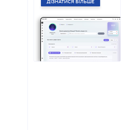
ДІЗНАТИСЯ БІЛЬШЕ