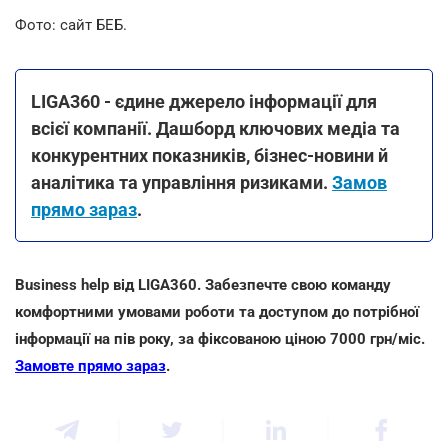
Фото: сайт БЕБ.
LIGA360 - єдине джерело інформації для
всієї компанії. Дашборд ключових медіа та
конкурентних показників, бізнес-новини й
аналітика та управління ризиками.
Замов
прямо зараз
.
Business help від LIGA360. Забезпечте свою команду
комфортними умовами роботи та доступом до потрібної
інформації на пів року, за фіксованою ціною 7000 грн/міс.
Замовте прямо зараз
.