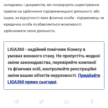
складових, і документів, які посвідчують користування
правом на здійснення підприємницької діяльності, або
інших, за відсутності яких фізична особа - підприємець чи
юридична особа позбавляються можливості
здійснювати свою діяльність.
LIGA360 - надійний помічник бізнесу в
умовах воєнного стану. Не пропустіть жодної
зміни законодавства, перевіряйте компанії
та фізичних осіб, контролюйте реєстраційні
зміни ваших об'єктів нерухомості.
Придбайте
LIGA360 прямо сьогодні
.