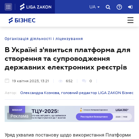
UA
БІЗНЕС
Організація діяльності і ліцензування
В Україні з'явиться платформа для
створення та супроводження
державних електронних реєстрів
19 квітня 2023, 13:21
652
0
Автор:
Олександра Кознова, головний редактор LIGA ZAKON Бізнес
Реклама
Уряд ухвалив постанову щодо використання Платформи