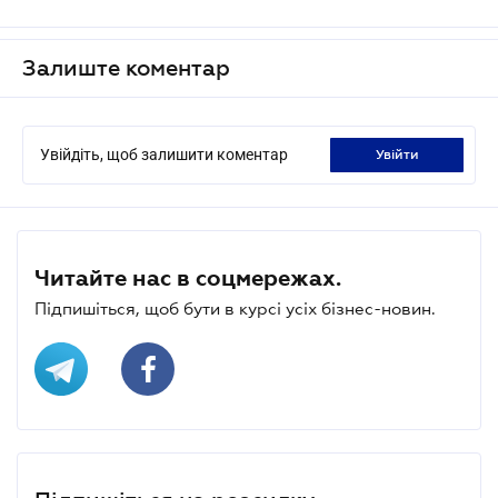
Залиште коментар
Увійдіть, щоб залишити коментар
увійти
Читайте нас в соцмережах.
Підпишіться, щоб бути в курсі усіх бізнес-новин.