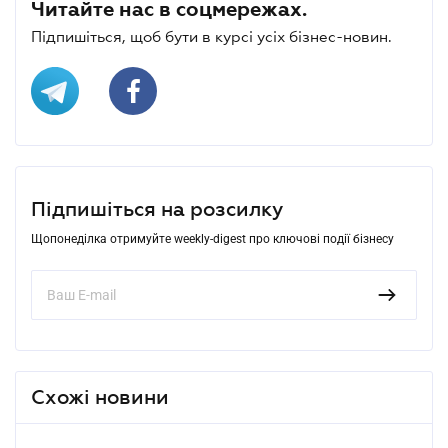
Читайте нас в соцмережах.
Підпишіться, щоб бути в курсі усіх бізнес-новин.
Підпишіться на розсилку
Щопонеділка отримуйте weekly-digest про ключові події бізнесу
Схожі новини