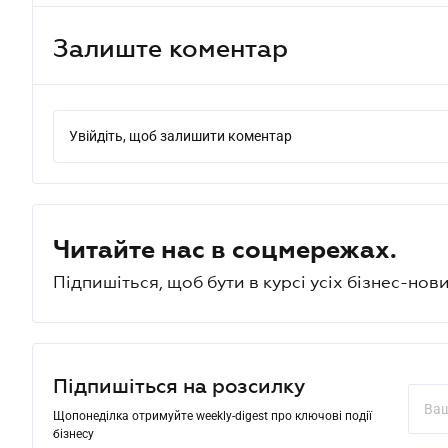
Залиште коментар
Увійдіть, щоб залишити коментар
Читайте нас в соцмережах.
Підпишіться, щоб бути в курсі усіх бізнес-нови
Підпишіться на розсилку
Щопонеділка отримуйте weekly-digest про ключові події
бізнесу