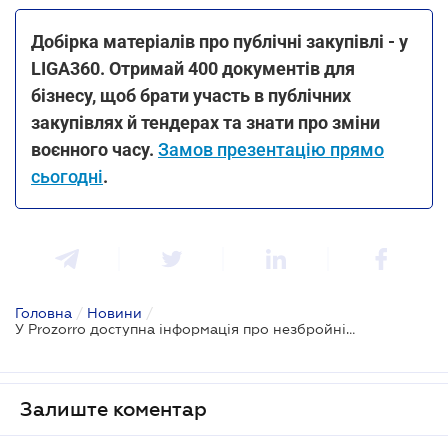
Добірка матеріалів про публічні закупівлі - у
LIGA360. Отримай 400 документів для
бізнесу, щоб брати участь в публічних
закупівлях й тендерах та знати про зміни
воєнного часу.
Замов презентацію прямо
сьогодні
.
Головна
/
Новини
/
У Prozorro доступна інформація про незбройні оборонні закупівлі
Залиште коментар