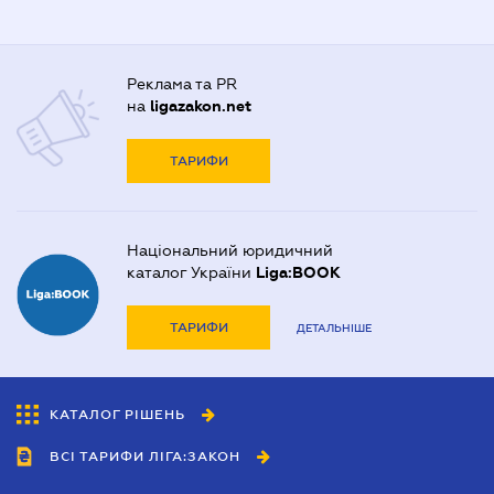
Реклама та PR
на
ligazakon.net
ТАРИФИ
Національний юридичний
каталог України
Liga:BOOK
ТАРИФИ
ДЕТАЛЬНІШЕ
КАТАЛОГ РІШЕНЬ
ВСІ ТАРИФИ ЛІГА:ЗАКОН