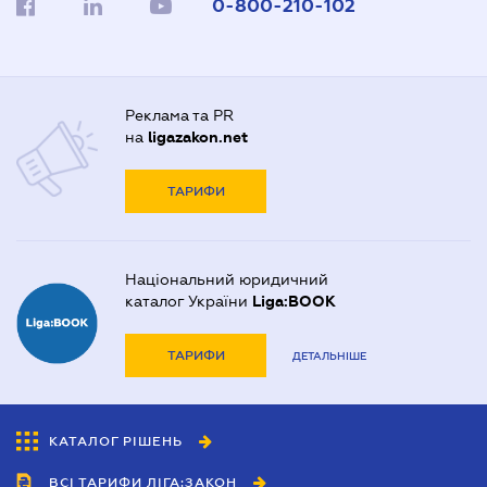
0-800-210-102
Реклама та PR
на
ligazakon.net
ТАРИФИ
Національний юридичний
каталог України
Liga:BOOK
ТАРИФИ
ДЕТАЛЬНІШЕ
КАТАЛОГ РІШЕНЬ
ВСІ ТАРИФИ ЛІГА:ЗАКОН