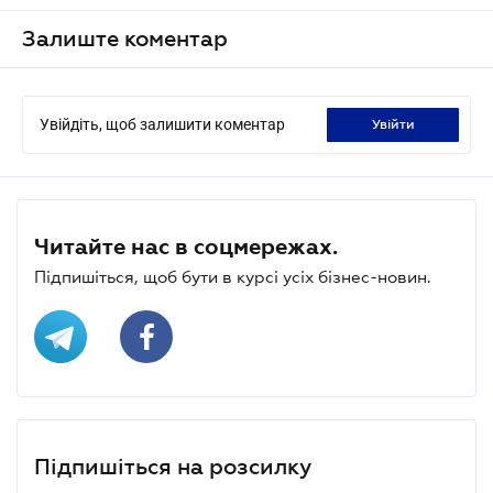
Залиште коментар
Увійдіть, щоб залишити коментар
увійти
Читайте нас в соцмережах.
Підпишіться, щоб бути в курсі усіх бізнес-новин.
Підпишіться на розсилку