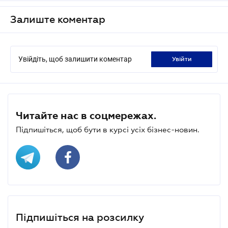
Залиште коментар
Увійдіть, щоб залишити коментар
увійти
Читайте нас в соцмережах.
Підпишіться, щоб бути в курсі усіх бізнес-новин.
Підпишіться на розсилку