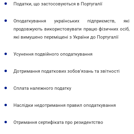
Податки, що застосовуються в Португалії
Оподаткування українських підприємств, які
продовжують використовувати працю фізичних осіб,
які вимушено переміщені з України до Португалії
Усунення подвійного оподаткування
Дотримання податкових зобов'язань та звітності
Сплата належного податку
Наслідки недотримання правил оподаткування
Отримання сертифіката про резидентство