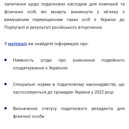
запитання щодо податкових наслідків для компаній та
фізичних осіб, які можуть виникнути у зв'язку з
вимушеним переміщенням таких осіб з України до
Португалії в результаті російського вторгнення.
У
матеріалі
ви знайдете інформацію про:
Наявність угоди про уникнення подвійного
оподаткування з Україною
Спеціальні норми в податковому законодавстві, що
застосовуються до громадян України у 2022 році
Визначення статусу податкового резидента для
фізичної особи