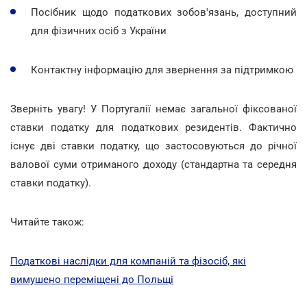
Посібник щодо податкових зобов'язань, доступний
для фізичних осіб з України
Контактну інформацію для звернення за підтримкою
Зверніть увагу! У Португалії немає загальної фіксованої
ставки податку для податкових резидентів. Фактично
існує дві ставки податку, що застосовуються до річної
валової суми отриманого доходу (стандартна та середня
ставки податку).
Читайте також:
Податкові наслідки для компаній та фізосіб, які
вимушено переміщені до Польщі