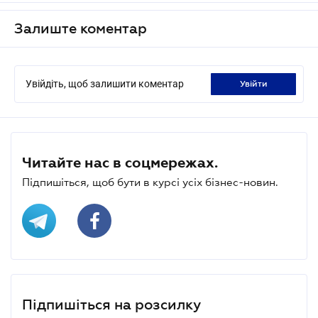
Залиште коментар
Увійдіть, щоб залишити коментар
увійти
Читайте нас в соцмережах.
Підпишіться, щоб бути в курсі усіх бізнес-новин.
Підпишіться на розсилку