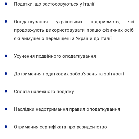
Податки, що застосовуються у Італії
Оподаткування українських підприємств, які
продовжують використовувати працю фізичних осіб,
які вимушено переміщені з України до Італії
Усунення подвійного оподаткування
Дотримання податкових зобов'язань та звітності
Сплата належного податку
Наслідки недотримання правил оподаткування
Отримання сертифіката про резидентство