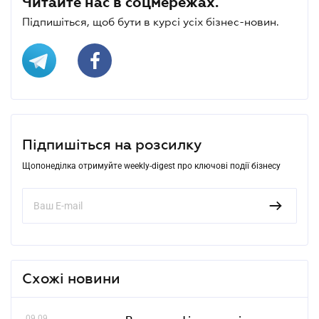
Читайте нас в соцмережах.
Підпишіться, щоб бути в курсі усіх бізнес-новин.
Підпишіться на розсилку
Щопонеділка отримуйте weekly-digest про ключові події бізнесу
Схожі новини
09.09