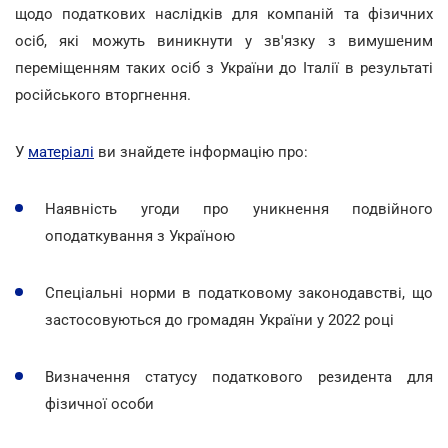
щодо податкових наслідків для компаній та фізичних
осіб, які можуть виникнути у зв'язку з вимушеним
переміщенням таких осіб з України до Італії в результаті
російського вторгнення.
У
матеріалі
ви знайдете інформацію про:
Наявність угоди про уникнення подвійного
оподаткування з Україною
Спеціальні норми в податковому законодавстві, що
застосовуються до громадян України у 2022 році
Визначення статусу податкового резидента для
фізичної особи