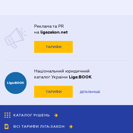
Реклама та PR
на
ligazakon.net
ТАРИФИ
Національний юридичний
каталог України
Liga:BOOK
ТАРИФИ
ДЕТАЛЬНІШЕ
КАТАЛОГ РІШЕНЬ
ВСІ ТАРИФИ ЛІГА:ЗАКОН