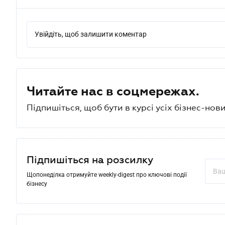
Увійдіть, щоб залишити коментар
Читайте нас в соцмережах.
Підпишіться, щоб бути в курсі усіх бізнес-нови
Підпишіться на розсилку
Щопонеділка отримуйте weekly-digest про ключові події
бізнесу