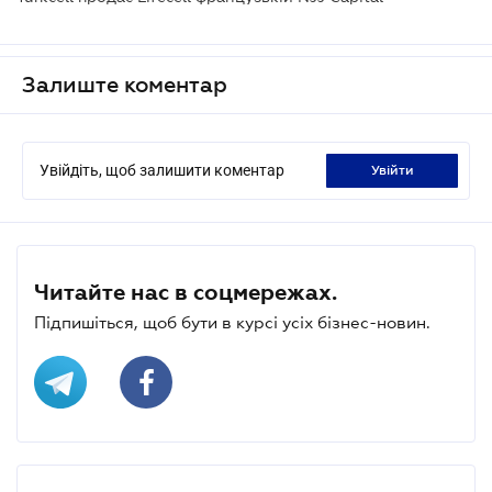
Залиште коментар
Увійдіть, щоб залишити коментар
увійти
Читайте нас в соцмережах.
Підпишіться, щоб бути в курсі усіх бізнес-новин.