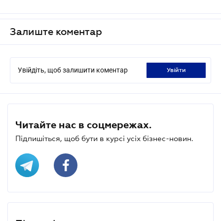
Залиште коментар
Увійдіть, щоб залишити коментар
увійти
Читайте нас в соцмережах.
Підпишіться, щоб бути в курсі усіх бізнес-новин.