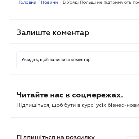
Головна
/
Новини
/
Залиште коментар
Увійдіть, щоб залишити коментар
Читайте нас в соцмережах.
Підпишіться, щоб бути в курсі усіх бізнес-нови
Підпишіться на розсилку