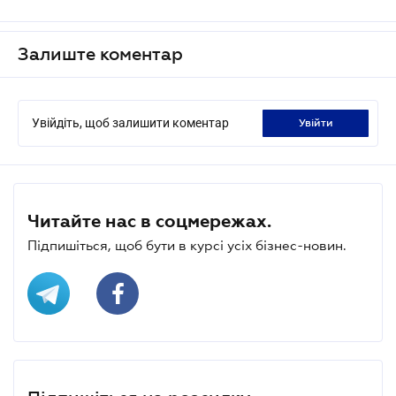
Залиште коментар
Увійдіть, щоб залишити коментар
увійти
Читайте нас в соцмережах.
Підпишіться, щоб бути в курсі усіх бізнес-новин.