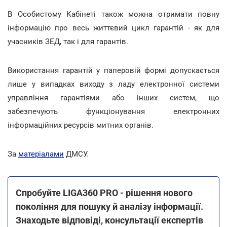
В Особистому Кабінеті також можна отримати повну
інформацію про весь життєвий цикл гарантій - як для
учасників ЗЕД, так і для гарантів.
Використання гарантій у паперовій формі допускається
лише у випадках виходу з ладу електронної системи
управління гарантіями або інших систем, що
забезпечують функціонування електронних
інформаційних ресурсів митних органів.
За
матеріалами
ДМСУ.
Спробуйте LIGA360 PRO - рішення нового
покоління для пошуку й аналізу інформації.
Знаходьте відповіді, консультації експертів