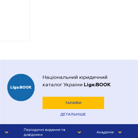
Національний юридичний
Liga:BOOK
каталог України
ТАРИФИ
ДЕТАЛЬНІШЕ
Періодичні видання та
Академія
довідники