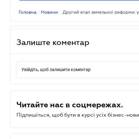
Головна
/
Новини
/
Залиште коментар
Увійдіть, щоб залишити коментар
Читайте нас в соцмережах.
Підпишіться, щоб бути в курсі усіх бізнес-нови