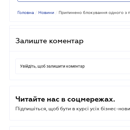
Головна
/
Новини
/
Залиште коментар
Увійдіть, щоб залишити коментар
Читайте нас в соцмережах.
Підпишіться, щоб бути в курсі усіх бізнес-нови