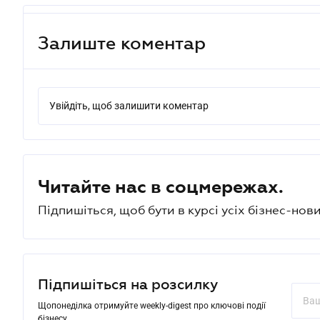
Залиште коментар
Увійдіть, щоб залишити коментар
Читайте нас в соцмережах.
Підпишіться, щоб бути в курсі усіх бізнес-нови
Підпишіться на розсилку
Щопонеділка отримуйте weekly-digest про ключові події
бізнесу