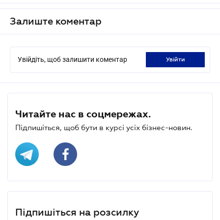
Залиште коментар
Увійдіть, щоб залишити коментар
увійти
Читайте нас в соцмережах.
Підпишіться, щоб бути в курсі усіх бізнес-новин.
Підпишіться на розсилку