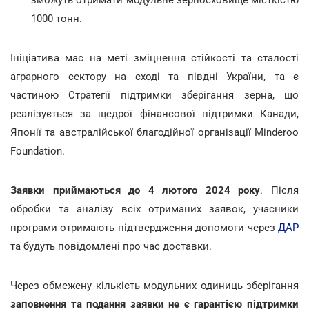
1000 тонн.
Ініціатива має на меті зміцнення стійкості та сталості
аграрного сектору на сході та півдні України, та є
частиною Стратегії підтримки зберігання зерна, що
реалізується за щедрої фінансової підтримки Канади,
Японії та австралійської благодійної організації Minderoo
Foundation.
Заявки приймаються до 4 лютого 2024 року
. Після
обробки та аналізу всіх отриманих заявок, учасники
програми отримають підтвердження допомоги через
ДАР
та будуть повідомлені про час доставки.
Через обмежену кількість модульних одиниць зберігання
заповнення та подання заявки не є гарантією підтримки