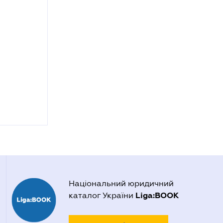
Національний юридичний
Liga:BOOK
каталог України