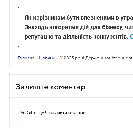
Як керівникам бути впевненими в упр
Знаходь алгоритми дій для бізнесу, ч
репутацію та діяльність конкурентів.
Головна
/
Новини
/
Залиште коментар
Увійдіть, щоб залишити коментар