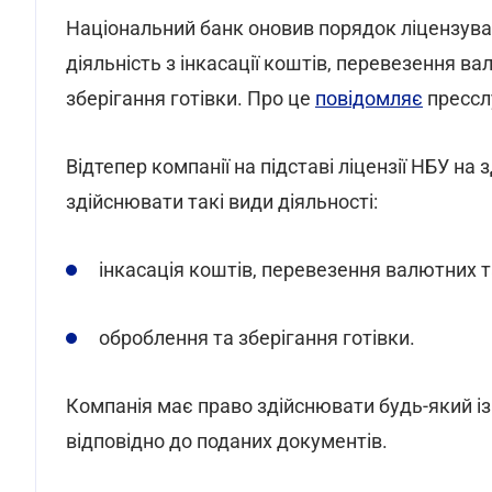
Національний банк оновив порядок ліцензува
діяльність з інкасації коштів, перевезення в
зберігання готівки. Про це
повідомляє
прессл
Відтепер компанії на підставі ліцензії НБУ на
здійснювати такі види діяльності:
інкасація коштів, перевезення валютних т
оброблення та зберігання готівки.
Компанія має право здійснювати будь-який із
відповідно до поданих документів.