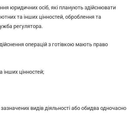
ння юридичних осіб, які планують здійснювати
алютних та інших цінностей, оброблення та
ужба регулятора.
 здійснення операцій з готівкою мають право
а інших цінностей;
 зазначених видів діяльності або обидва одночасно