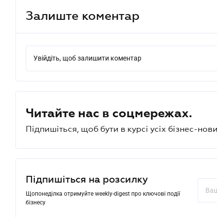
Залиште коментар
Увійдіть, щоб залишити коментар
Читайте нас в соцмережах.
Підпишіться, щоб бути в курсі усіх бізнес-нови
Підпишіться на розсилку
Щопонеділка отримуйте weekly-digest про ключові події
бізнесу