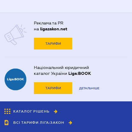
Реклама та PR
на
ligazakon.net
ТАРИФИ
Національний юридичний
каталог України
Liga:BOOK
ТАРИФИ
ДЕТАЛЬНІШЕ
КАТАЛОГ РІШЕНЬ
ВСІ ТАРИФИ ЛІГА:ЗАКОН