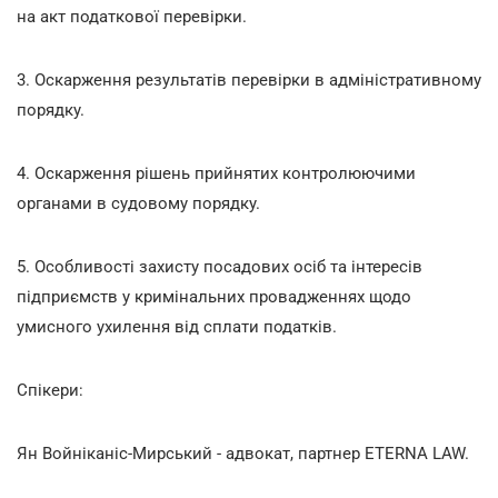
на акт податкової перевірки.
3. Оскарження результатів перевірки в адміністративному
порядку.
4. Оскарження рішень прийнятих контролюючими
органами в судовому порядку.
5. Особливості захисту посадових осіб та інтересів
підприємств у кримінальних провадженнях щодо
умисного ухилення від сплати податків.
Спікери:
Ян Войніканіс-Мирський - адвокат, партнер ETERNA LAW.