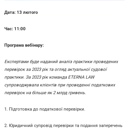
Дата: 13 лютого
Час: 11:00
Програма вебінару:
Експертами буде наданий аналіз практики проведених
перевірок за 2023 рік та огляд актуальної судової
практики. За 2023 рік команда ETERNA LAW
супроводжувала клієнтів при проведенні податкових
перевірок на більше як 2 млрд гривень.
1. Підготовка до податкової перевірки.
2. Юридичний супровід перевірки та подання заперечень